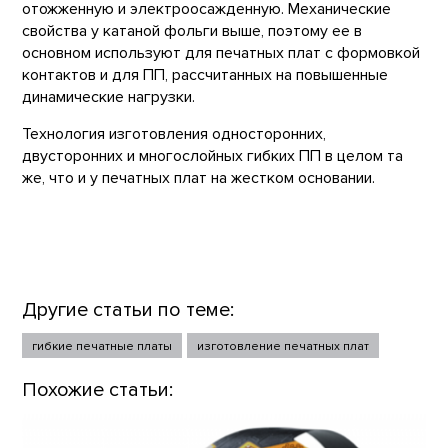
отожженную и электроосажденную. Механические
свойства у катаной фольги выше, поэтому ее в
основном используют для печатных плат с формовкой
контактов и для ПП, рассчитанных на повышенные
динамические нагрузки.
Технология изготовления односторонних,
двусторонних и многослойных гибких ПП в целом та
же, что и у печатных плат на жестком основании.
Другие статьи по теме:
гибкие печатные платы
изготовление печатных плат
Похожие статьи: