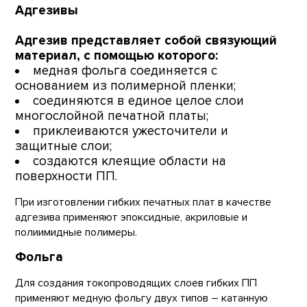
Адгезивы
Адгезив представляет собой связующий
материал, с помощью которого:
медная фольга соединяется с
основанием из полимерной пленки;
соединяются в единое целое слои
многослойной печатной платы;
приклеиваются ужесточители и
защитные слои;
создаются клеящие области на
поверхности ПП.
При изготовлении гибких печатных плат в качестве
адгезива применяют эпоксидные, акриловые и
полиимидные полимеры.
Фольга
Для создания токопроводящих слоев гибких ПП
применяют медную фольгу двух типов – катанную