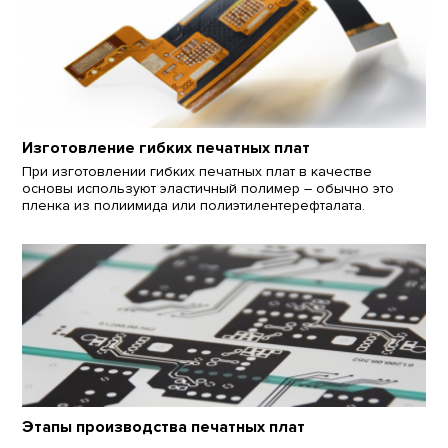
Изготовление гибких печатных плат
При изготовлении гибких печатных плат в качестве
основы используют эластичный полимер – обычно это
пленка из полиимида или полиэтилентерефталата.
Этапы производства печатных плат