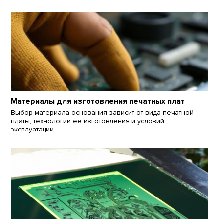
Материалы для изготовления печатных плат
Выбор материала основания зависит от вида печатной
платы, технологии ее изготовления и условий
эксплуатации.