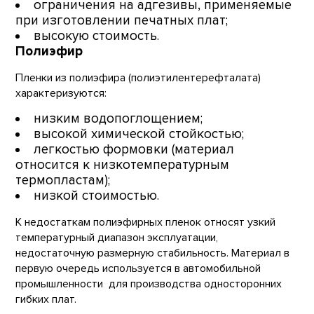
ограничения на адгезивы, применяемые
при изготовлении печатных плат;
высокую стоимость.
Полиэфир
Пленки из полиэфира (полиэтилентерефталата)
характеризуются:
низким водопоглощением;
высокой химической стойкостью;
легкостью формовки (материал
относится к низкотемпературным
термопластам);
низкой стоимостью.
К недостаткам полиэфирных пленок относят узкий
температурный диапазон эксплуатации,
недостаточную размерную стабильность. Материал в
первую очередь используется в автомобильной
промышленности для производства односторонних
гибких плат.