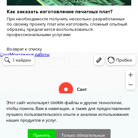
Как заказать изготовление печатных плат?
При необходимости получить несколько разработанных
по своему проекту плат или изготовить сложный опытный
образец, предлагается воспользоваться
профессиональными услугами.
Возврат к списку
Сант
Монтажные работы в Новосибирске
Этот сайт использует cookie-файлы и другие технологии,
чтобы помочь Вам в навигации, а также для предоставления
лучшего пользовательского опыта и анализа использования
наших продуктов и услуг.
Принять
Только обязательные