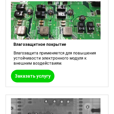
Влагозащитное покрытие
Влагозащита применяется для повышения
устойчивости электронного модуля к
внешним воздействиям.
Заказать услугу