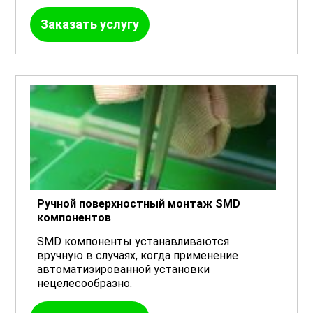
Заказать услугу
Ручной поверхностный монтаж SMD
компонентов
SMD компоненты устанавливаются
вручную в случаях, когда применение
автоматизированной установки
нецелесообразно.