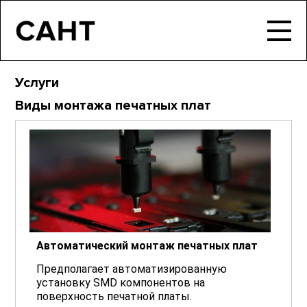
Услуги
Виды монтажа печатных плат
Автоматический монтаж печатных плат
Предполагает автоматизированную
установку SMD компонентов на
поверхность печатной платы.