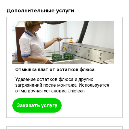
Дополнительные услуги
Отмывка плат от остатков флюса
Удаление остатков флюса и других
загрязнений после монтажа. Используется
отмывочная установка Uniclean.
Заказать услугу