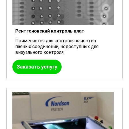
Рентгеновский контроль плат
Применяется для контроля качества
паяных соединений, недоступных для
визуального контроля.
Заказать услугу