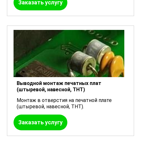
Заказать услугу
Выводной монтаж печатных плат
(штыревой, навесной, ТНТ)
Монтаж в отверстия на печатной плате
(штыревой, навесной, THT).
Заказать услугу