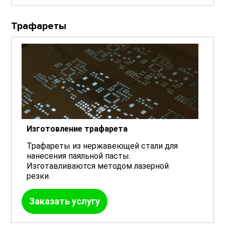
Трафареты
Изготовление трафарета
Трафареты из нержавеющей стали для
нанесения паяльной пасты.
Изготавливаются методом лазерной
резки.
Заказать услугу