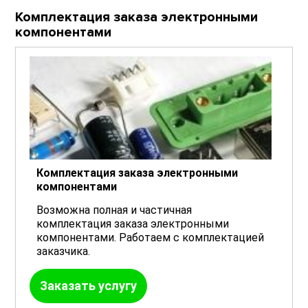
Комплектация заказа электронными
компонентами
Комплектация заказа электронными
компонентами
Возможна полная и частичная
комплектация заказа электронными
компонентами. Работаем с комплектацией
заказчика.
Заказать услугу