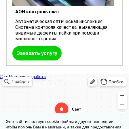
АОИ контроль плат
Автоматическая оптическая инспекция.
Система контроля качества, выявляющая
видимые дефекты пайки при помощи
машинного зрения.
Заказать услугу
Сант
Монтажные работы в Новосибирске
Этот сайт использует cookie-файлы и другие технологии,
чтобы помочь Вам в навигации, а также для предоставления