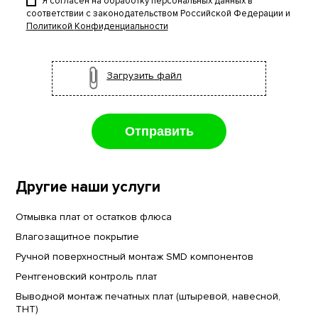
Я согласен на обработку персональных данных в
соответствии с законодательством Российской Федерации и
Политикой Конфиденциальности
Загрузить файл
Другие наши услуги
Отмывка плат от остатков флюса
Влагозащитное покрытие
Ручной поверхностный монтаж SMD компонентов
Рентгеновский контроль плат
Выводной монтаж печатных плат (штыревой, навесной,
ТНТ)