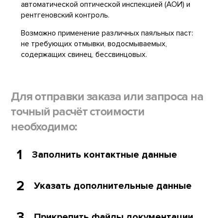
автоматической оптической инспекцией (АОИ) и
рентгеновский контроль.
Возможно применение различных паяльных паст:
не требующих отмывки, водосмываемых,
содержащих свинец, бессвинцовых.
Для отправки заказа или запроса на
точный расчёт стоимости
необходимо:
1
Заполнить контактные данные
2
Указать дополнительные данные
3
Прикрепить файлы документации