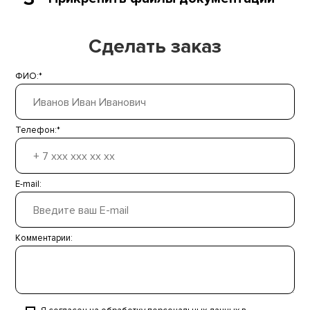
Сделать заказ
ФИО:*
Телефон:*
E-mail:
Комментарии: