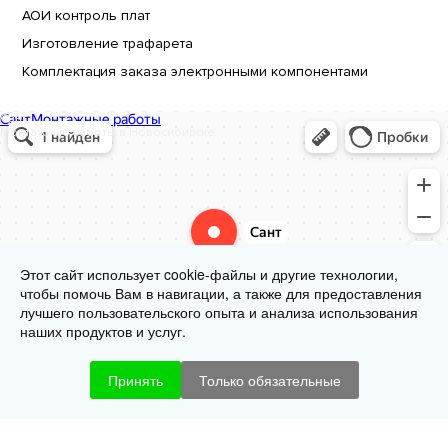
АОИ контроль плат
Изготовление трафарета
Комплектация заказа электронными компонентами
Сант
Монтажные работы в Новосибирске
Этот сайт использует cookie-файлы и другие технологии,
чтобы помочь Вам в навигации, а также для предоставления
лучшего пользовательского опыта и анализа использования
наших продуктов и услуг.
Принять
Только обязательные