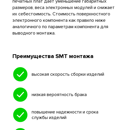
печатных плат дает уменьшение габаритных
размеров, веса электронных модулей и снижает
их себестоимость. Стоимость поверхностного
электронного компонента как правило ниже
аналогичного по параметрам компонента для
выводного монтажа.
Преимущества SMT монтажа
высокая скорость сборки изделий
низкая вероятность брака
повышение надежности и срока
службы изделий