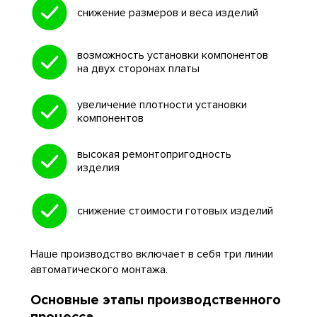
снижение размеров и веса изделий
возможность установки компонентов
на двух сторонах платы
увеличение плотности установки
компонентов
высокая ремонтопригодность
изделия
снижение стоимости готовых изделий
Наше производство включает в себя три линии
автоматического монтажа.
Основные этапы производственного