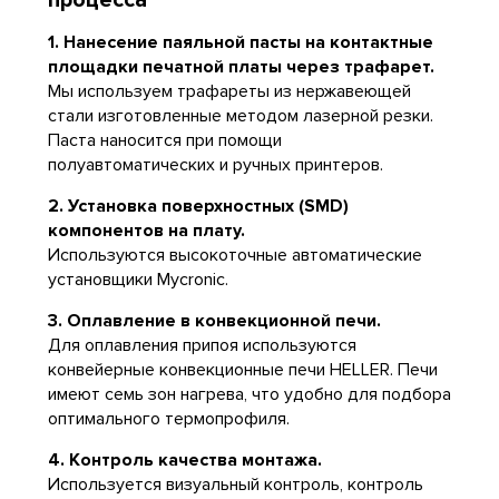
процесса
1. Нанесение паяльной пасты на контактные
площадки печатной платы через трафарет.
Мы используем трафареты из нержавеющей
стали изготовленные методом лазерной резки.
Паста наносится при помощи
полуавтоматических и ручных принтеров.
2. Установка поверхностных (SMD)
компонентов на плату.
Используются высокоточные автоматические
установщики Mycronic.
3. Оплавление в конвекционной печи.
Для оплавления припоя используются
конвейерные конвекционные печи HELLER. Печи
имеют семь зон нагрева, что удобно для подбора
оптимального термопрофиля.
4. Контроль качества монтажа.
Используется визуальный контроль, контроль