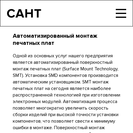
Автоматизированный монтаж
печатных плат
Одной из основных услуг нашего предприятия
является автоматизированный поверхностный
монтаж печатных плат (Surface Mount Technology,
SMT). Установка SMD компонентов производится
автоматическим установщиком. SMT монтаж
печатных плат на сегодня является наиболее
распространенной технологией при изготовлении
электронных модулей. Автоматизация процесса
позволяет многократно увеличить скорость
сборки изделий при высокой точности установки
компонентов, что позволяет свести к минимуму
ошибки в монтаже. Поверхностный монтаж