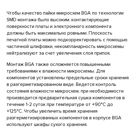
Чтобы качество пайки микросхем BGA по технологии
SMD монтажа было высоким, контактирующие
поверхности платы и электронного компонента
должны быть максимально ровными. Плоскость
печатной платы можно подкорректировать с помощью
частичной шлифовки, некомпланарность микросхемы
нейтрализуют за счет увеличения слоя припоя.
Монтаж BGA также осложняется повышенными
требованиями к влажности микросхемы. Для
компонентов установлены предельные сроки хранения
в разгерметизированном виде. Ведется контроль
состояния влажности микросхем, при необходимости
производится предварительная сушка компонентов в
течение 1-2 суток при температуре от +90°С до
+125°С. Чтобы увеличить время хранения
разгерметизированных компонентов в корпусе BGA
используют шкафы сухого хранения.