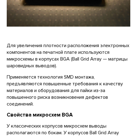
Для увеличения плотности расположения электронных
компонентов на печатной плате используются
микросхемы в корпусах BGA (Ball Grid Array — матрицы
шаровидных выводов).
Применяется технология SMD монтажа,
предъявляются повышенные требования к качеству
материалов и оборудования для пайки из-за
повышенного риска возникновения дефектов
соединений.
Свойства микросхем BGA
У классических корпусов микросхем выводы
располагаются по бокам. У корпусов Ball Grid Array