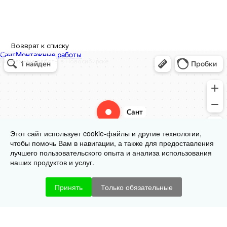
Возврат к списку
Сант
Монтажные работы в Новосибирске
Этот сайт использует cookie-файлы и другие технологии,
чтобы помочь Вам в навигации, а также для предоставления
лучшего пользовательского опыта и анализа использования
наших продуктов и услуг.
Принять
Только обязательные