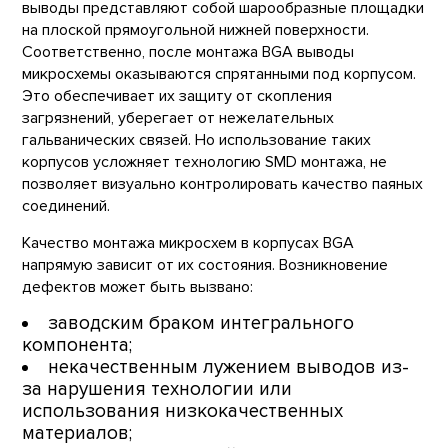
выводы представляют собой шарообразные площадки
на плоской прямоугольной нижней поверхности.
Соответственно, после монтажа BGA выводы
микросхемы оказываются спрятанными под корпусом.
Это обеспечивает их защиту от скопления
загрязнений, уберегает от нежелательных
гальванических связей. Но использование таких
корпусов усложняет технологию SMD монтажа, не
позволяет визуально контролировать качество паяных
соединений.
Качество монтажа микросхем в корпусах BGA
напрямую зависит от их состояния. Возникновение
дефектов может быть вызвано:
заводским браком интегрального
компонента;
некачественным лужением выводов из-
за нарушения технологии или
использования низкокачественных
материалов;