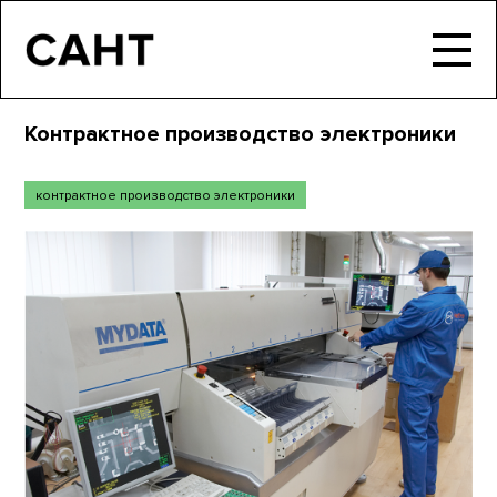
Контрактное производство электроники
контрактное производство электроники