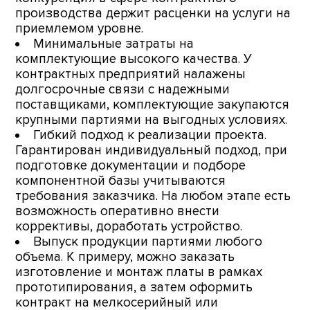
производства держит расценки на услуги на
приемлемом уровне.
Минимальные затраты на
комплектующие высокого качества. У
контрактных предприятий налажены
долгосрочные связи с надежными
поставщиками, комплектующие закупаются
крупными партиями на выгодных условиях.
Гибкий подход к реализации проекта.
Гарантирован индивидуальный подход, при
подготовке документации и подборе
компонентной базы учитываются
требования заказчика. На любом этапе есть
возможность оперативно внести
коррективы, доработать устройство.
Выпуск продукции партиями любого
объема. К примеру, можно заказать
изготовление и монтаж платы в рамках
прототипирования, а затем оформить
контракт на мелкосерийный или