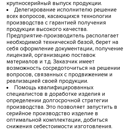
крупносерийный выпуск продукции.
Делегирование исполнителю решение
всех вопросов, касающихся технологии
производства с гарантией получения
продукции высокого качества.
Предприятие-производитель располагает
необходимой технической базой, берет на
себя оформление документации, получение
лицензий, организацию поставок
материалов и т.д. Заказчик имеет
возможность сосредоточиться на решении
вопросов, связанных с продвижением и
реализацией своей продукции.
Помощь квалифицированных
специалистов в доработке изделия и
определении долгосрочной стратегии
производства. Это позволяет запустить в
серийное производство изделие в
оптимальной комплектации, добиться
снижения себестоимости изготовления.