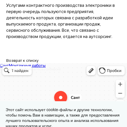
Услугами контрактного производства электроники в
первую очередь пользуются предприятия,
деятельность которых связана с разработкой идеи
выпускаемого продукта, организации продаж,
сервисного обслуживания. Все, что связано с
производством продукции, отдается на аутсорсинг.
Возврат к списку
Сант
Монтажные работы в Новосибирске
Этот сайт использует cookie-файлы и другие технологии,
чтобы помочь Вам в навигации, а также для предоставления
лучшего пользовательского опыта и анализа использования
наших продуктов и услуг.