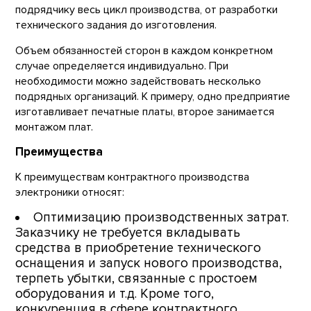
подрядчику весь цикл производства, от разработки
технического задания до изготовления.
Объем обязанностей сторон в каждом конкретном
случае определяется индивидуально. При
необходимости можно задействовать несколько
подрядных организаций. К примеру, одно предприятие
изготавливает печатные платы, второе занимается
монтажом плат.
Преимущества
К преимуществам контрактного производства
электроники относят:
Оптимизацию производственных затрат.
Заказчику не требуется вкладывать
средства в приобретение технического
оснащения и запуск нового производства,
терпеть убытки, связанные с простоем
оборудования и т.д. Кроме того,
конкуренция в сфере контрактного