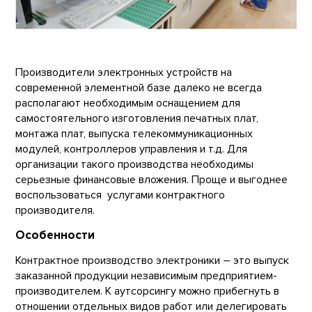
Производители электронных устройств на
современной элементной базе далеко не всегда
располагают необходимым оснащением для
самостоятельного изготовления печатных плат,
монтажа плат, выпуска телекоммуникационных
модулей, контроллеров управления и т.д. Для
организации такого производства необходимы
серьезные финансовые вложения. Проще и выгоднее
воспользоваться услугами контрактного
производителя.
Особенности
Контрактное производство электроники – это выпуск
заказанной продукции независимым предприятием-
производителем. К аутсорсингу можно прибегнуть в
отношении отдельных видов работ или делегировать